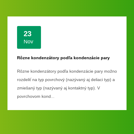
23
Nov
Rôzne kondenzátory podľa kondenzácie pary
Rôzne kondenzátory podľa kondenzácie pary možno
rozdeliť na typ povrchový (nazývaný aj deliaci typ) a
zmiešaný typ (nazývaný aj kontaktný typ). V
povrchovom kond...