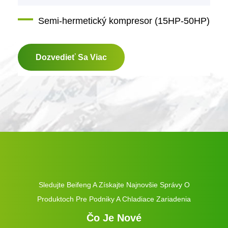
Semi-hermetický kompresor (15HP-50HP)
Dozvedieť Sa Viac
Sledujte Beifeng A Získajte Najnovšie Správy O
Produktoch Pre Podniky A Chladiace Zariadenia
Čo Je Nové